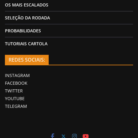
OS MAIS ESCALADOS
SELEÇÃO DA RODADA
PROBABILIDADES
TUTORIAIS CARTOLA
REDES SOCIAIS:
INSTAGRAM
FACEBOOK
TWITTER
YOUTUBE
TELEGRAM