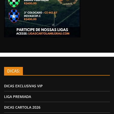
DICAS:
DICAS EXCLUSIVAS VIP
LIGA PREMIADA
DICAS CARTOLA 2026