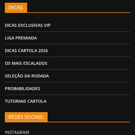
DICAS:
DICAS EXCLUSIVAS VIP
LIGA PREMIADA
DICAS CARTOLA 2026
OS MAIS ESCALADOS
SELEÇÃO DA RODADA
PROBABILIDADES
TUTORIAIS CARTOLA
REDES SOCIAIS:
INSTAGRAM