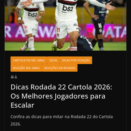
CARTOLETAS MIL GRAU
DICAS
DICAS POR POSIÇÃO
SELEÇÃO MIL GRAU
SELEÇÕES DA RODADA
Dicas Rodada 22 Cartola 2026:
Os Melhores Jogadores para
Escalar
Confira as dicas para mitar na Rodada 22 do Cartola
2026.