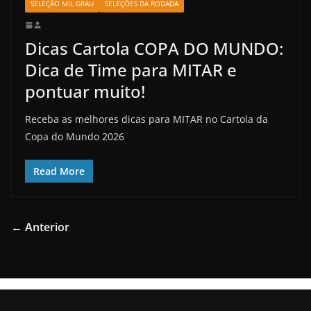
SELEÇÃO MIL GRAU
SELEÇÕES DA RODADA
Dicas Cartola COPA DO MUNDO:
Dica de Time para MITAR e
pontuar muito!
Receba as melhores dicas para MITAR no Cartola da
Copa do Mundo 2026
Read More
← Anterior