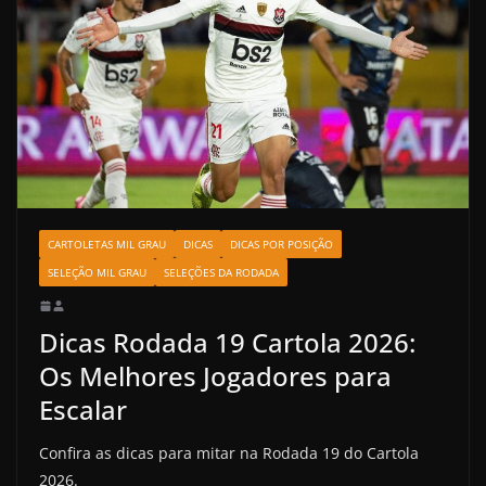
CARTOLETAS MIL GRAU
DICAS
DICAS POR POSIÇÃO
SELEÇÃO MIL GRAU
SELEÇÕES DA RODADA
Dicas Rodada 19 Cartola 2026:
Os Melhores Jogadores para
Escalar
Confira as dicas para mitar na Rodada 19 do Cartola
2026.