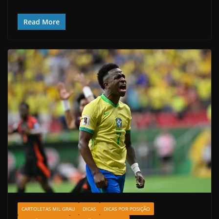
Read More
CARTOLETAS MIL GRAU
DICAS
DICAS POR POSIÇÃO