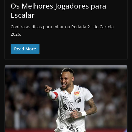
Os Melhores Jogadores para
Escalar
Confira as dicas para mitar na Rodada 21 do Cartola
2026.
Read More