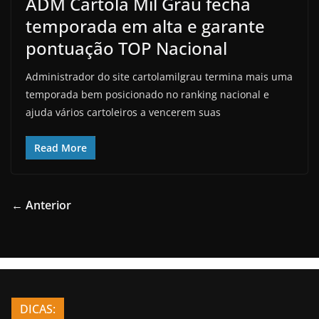
ADM Cartola Mil Grau fecha
temporada em alta e garante
pontuação TOP Nacional
Administrador do site cartolamilgrau termina mais uma
temporada bem posicionado no ranking nacional e
ajuda vários cartoleiros a vencerem suas
Read More
← Anterior
DICAS: