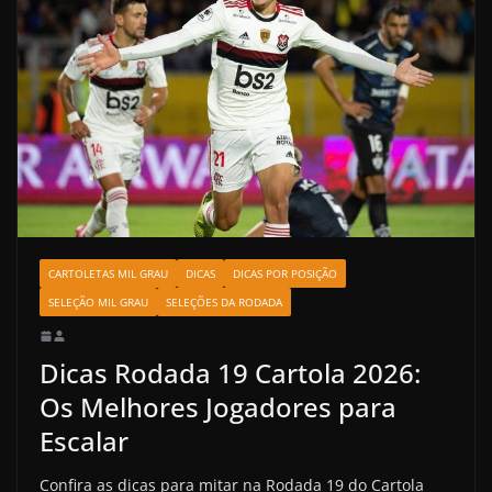
CARTOLETAS MIL GRAU
DICAS
DICAS POR POSIÇÃO
SELEÇÃO MIL GRAU
SELEÇÕES DA RODADA
Dicas Rodada 19 Cartola 2026:
Os Melhores Jogadores para
Escalar
Confira as dicas para mitar na Rodada 19 do Cartola