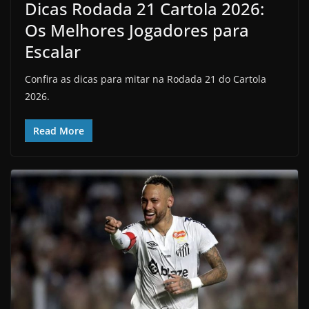
Dicas Rodada 21 Cartola 2026:
Os Melhores Jogadores para
Escalar
Confira as dicas para mitar na Rodada 21 do Cartola
2026.
Read More