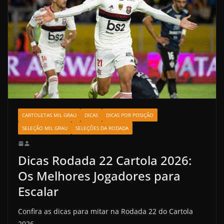
CARTOLETAS MIL GRAU
DICAS
DICAS POR POSIÇÃO
SELEÇÃO MIL GRAU
SELEÇÕES DA RODADA
Dicas Rodada 22 Cartola 2026:
Os Melhores Jogadores para
Escalar
Confira as dicas para mitar na Rodada 22 do Cartola
2026.