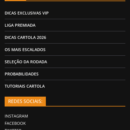
DICAS EXCLUSIVAS VIP
LIGA PREMIADA
DICAS CARTOLA 2026
OS MAIS ESCALADOS
SELEÇÃO DA RODADA
PROBABILIDADES
TUTORIAIS CARTOLA
REDES SOCIAIS:
INSTAGRAM
FACEBOOK