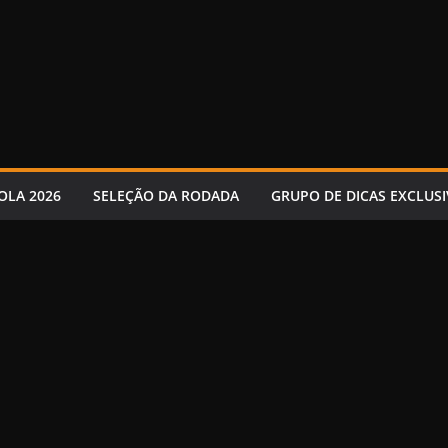
OLA 2026
SELEÇÃO DA RODADA
GRUPO DE DICAS EXCLUSI