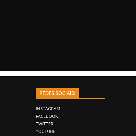
REDES SOCIAIS:
INSTAGRAM
FACEBOOK
TWITTER
YOUTUBE