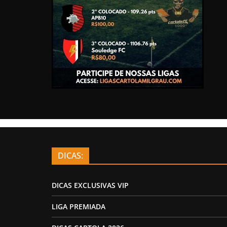
DICAS:
DICAS EXCLUSIVAS VIP
LIGA PREMIADA