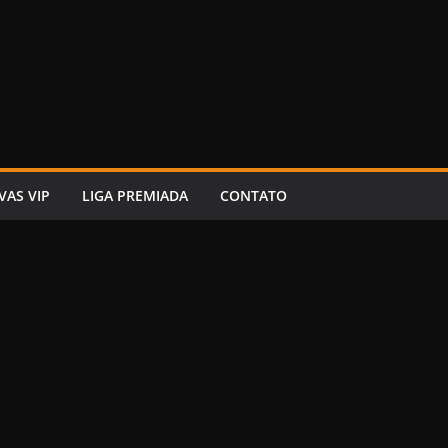
VAS VIP
LIGA PREMIADA
CONTATO