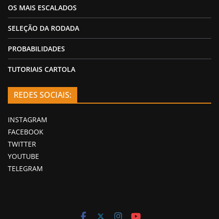
OS MAIS ESCALADOS
SELEÇÃO DA RODADA
PROBABILIDADES
TUTORIAIS CARTOLA
REDES SOCIAIS:
INSTAGRAM
FACEBOOK
TWITTER
YOUTUBE
TELEGRAM