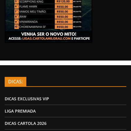
DICAS:
DICAS EXCLUSIVAS VIP
LIGA PREMIADA
DICAS CARTOLA 2026