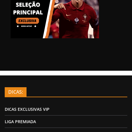
DICAS:
DICAS EXCLUSIVAS VIP
LIGA PREMIADA