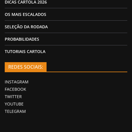
DICAS CARTOLA 2026
OS MAIS ESCALADOS
SELEÇÃO DA RODADA
PROBABILIDADES
TUTORIAIS CARTOLA
REDES SOCIAIS:
INSTAGRAM
FACEBOOK
TWITTER
YOUTUBE
TELEGRAM