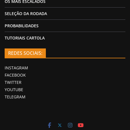
OS MAIS ESCALADOS
SELEÇÃO DA RODADA
PROBABILIDADES
TUTORIAIS CARTOLA
REDES SOCIAIS:
INSTAGRAM
FACEBOOK
TWITTER
YOUTUBE
TELEGRAM