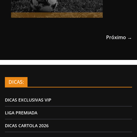
Próximo →
DICAS:
DICAS EXCLUSIVAS VIP
LIGA PREMIADA
DICAS CARTOLA 2026