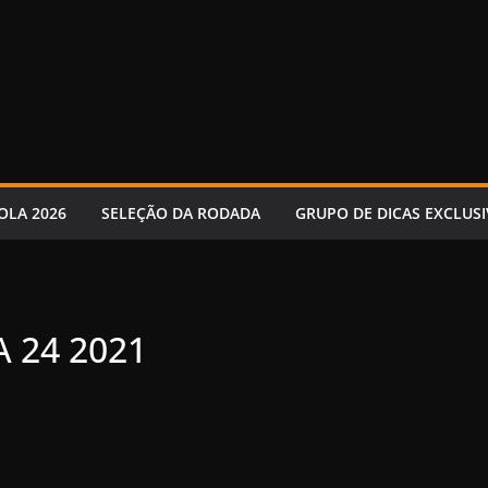
OLA 2026
SELEÇÃO DA RODADA
GRUPO DE DICAS EXCLUSI
 24 2021