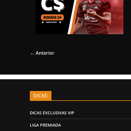
← Anterior
DICAS:
DICAS EXCLUSIVAS VIP
LIGA PREMIADA