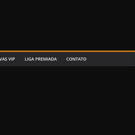
VAS VIP
LIGA PREMIADA
CONTATO