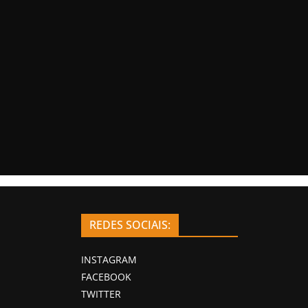
REDES SOCIAIS:
INSTAGRAM
FACEBOOK
TWITTER