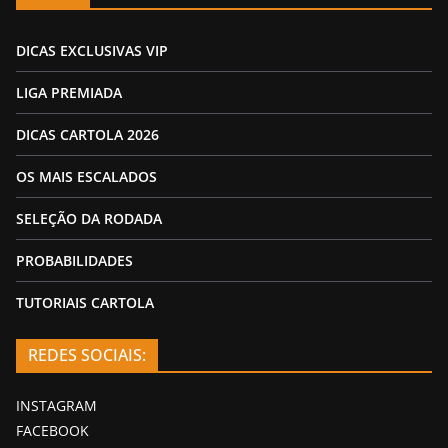
DICAS EXCLUSIVAS VIP
LIGA PREMIADA
DICAS CARTOLA 2026
OS MAIS ESCALADOS
SELEÇÃO DA RODADA
PROBABILIDADES
TUTORIAIS CARTOLA
REDES SOCIAIS:
INSTAGRAM
FACEBOOK