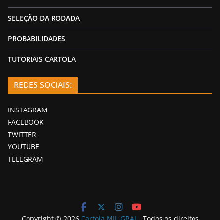
SELEÇÃO DA RODADA
PROBABILIDADES
TUTORIAIS CARTOLA
REDES SOCIAIS:
INSTAGRAM
FACEBOOK
TWITTER
YOUTUBE
TELEGRAM
Copyright © 2026
Cartola MIL GRAU
. Todos os direitos