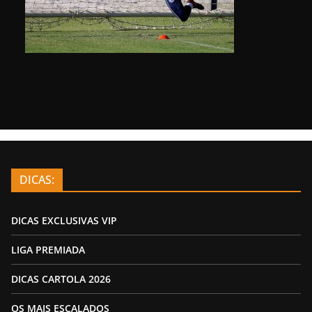
DICAS:
DICAS EXCLUSIVAS VIP
LIGA PREMIADA
DICAS CARTOLA 2026
OS MAIS ESCALADOS