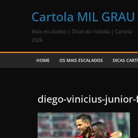
Pular
para
Cartola MIL GRAU
o
conteúdo
Mais escalados | Dicas da rodada | Cartola
2026
HOME
OS MAIS ESCALADOS
DICAS CART
diego-vinicius-junior