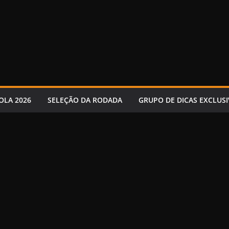
OLA 2026
SELEÇÃO DA RODADA
GRUPO DE DICAS EXCLUSI