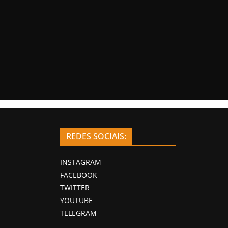
REDES SOCIAIS:
INSTAGRAM
FACEBOOK
TWITTER
YOUTUBE
TELEGRAM