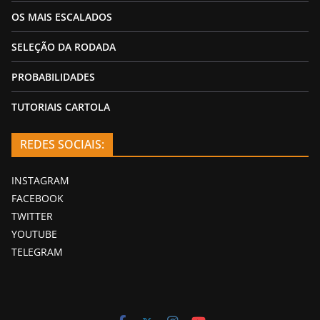
OS MAIS ESCALADOS
SELEÇÃO DA RODADA
PROBABILIDADES
TUTORIAIS CARTOLA
REDES SOCIAIS:
INSTAGRAM
FACEBOOK
TWITTER
YOUTUBE
TELEGRAM