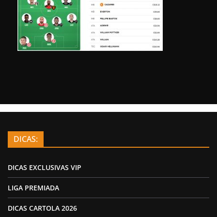
DICAS:
DICAS EXCLUSIVAS VIP
LIGA PREMIADA
DICAS CARTOLA 2026