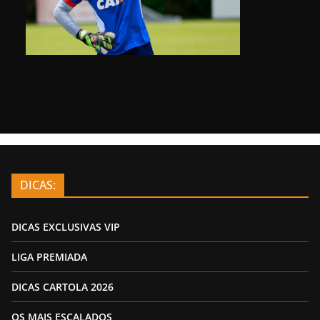
DICAS:
DICAS EXCLUSIVAS VIP
LIGA PREMIADA
DICAS CARTOLA 2026
OS MAIS ESCALADOS