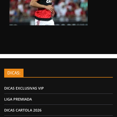
DICAS:
DICAS EXCLUSIVAS VIP
LIGA PREMIADA
DICAS CARTOLA 2026