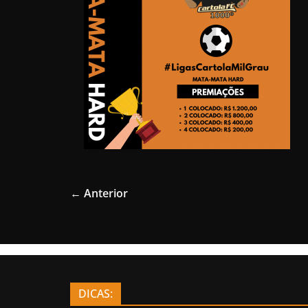
← Anterior
DICAS: