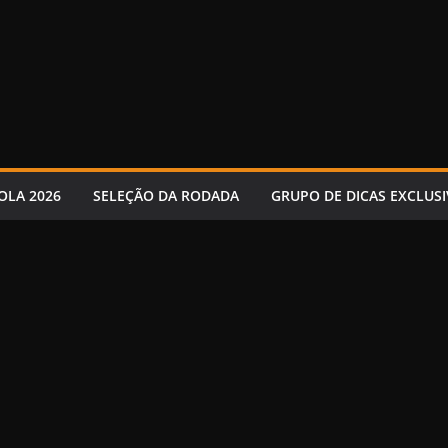
OLA 2026
SELEÇÃO DA RODADA
GRUPO DE DICAS EXCLUSI