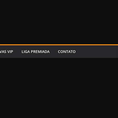
VAS VIP
LIGA PREMIADA
CONTATO