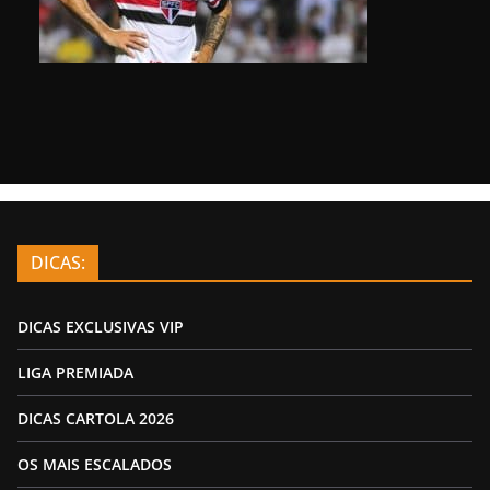
DICAS:
DICAS EXCLUSIVAS VIP
LIGA PREMIADA
DICAS CARTOLA 2026
OS MAIS ESCALADOS