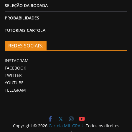
SELEÇÃO DA RODADA
PROBABILIDADES
TUTORIAIS CARTOLA
REDES SOCIAIS:
INSTAGRAM
FACEBOOK
TWITTER
YOUTUBE
TELEGRAM
Copyright © 2026
Cartola MIL GRAU
. Todos os direitos