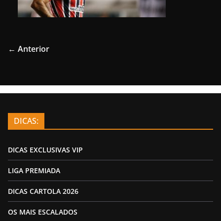
← Anterior
DICAS:
DICAS EXCLUSIVAS VIP
LIGA PREMIADA
DICAS CARTOLA 2026
OS MAIS ESCALADOS