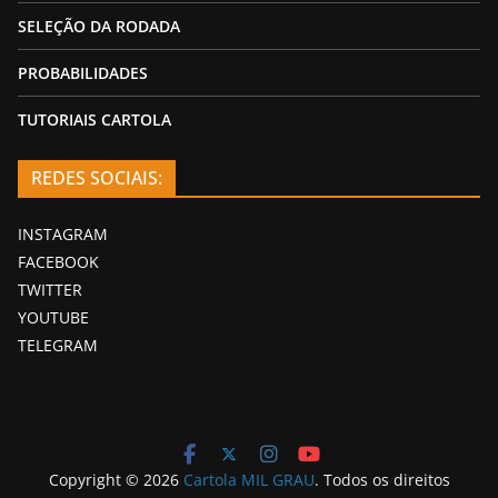
SELEÇÃO DA RODADA
PROBABILIDADES
TUTORIAIS CARTOLA
REDES SOCIAIS:
INSTAGRAM
FACEBOOK
TWITTER
YOUTUBE
TELEGRAM
Copyright © 2026
Cartola MIL GRAU
. Todos os direitos