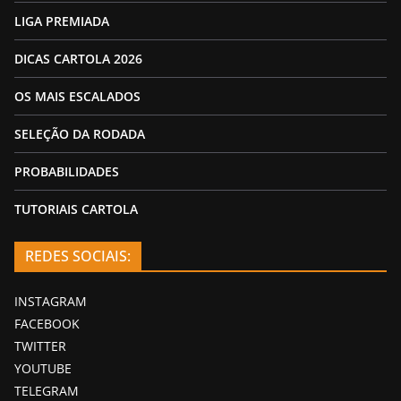
LIGA PREMIADA
DICAS CARTOLA 2026
OS MAIS ESCALADOS
SELEÇÃO DA RODADA
PROBABILIDADES
TUTORIAIS CARTOLA
REDES SOCIAIS:
INSTAGRAM
FACEBOOK
TWITTER
YOUTUBE
TELEGRAM