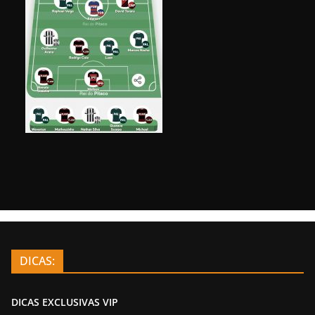
DICAS:
DICAS EXCLUSIVAS VIP