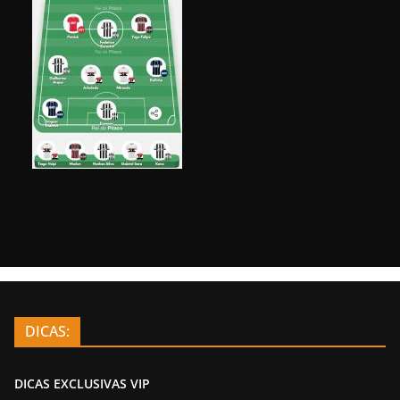
DICAS:
DICAS EXCLUSIVAS VIP