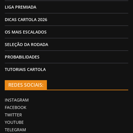
LIGA PREMIADA
DICAS CARTOLA 2026
OS MAIS ESCALADOS
SELEÇÃO DA RODADA
PROBABILIDADES
TUTORIAIS CARTOLA
REDES SOCIAIS:
INSTAGRAM
FACEBOOK
TWITTER
YOUTUBE
TELEGRAM