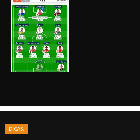
DICAS: