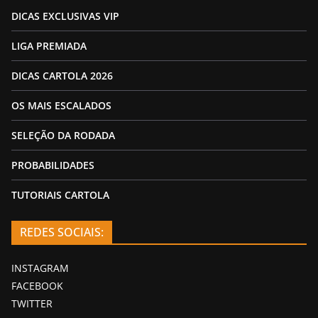
DICAS EXCLUSIVAS VIP
LIGA PREMIADA
DICAS CARTOLA 2026
OS MAIS ESCALADOS
SELEÇÃO DA RODADA
PROBABILIDADES
TUTORIAIS CARTOLA
REDES SOCIAIS:
INSTAGRAM
FACEBOOK
TWITTER