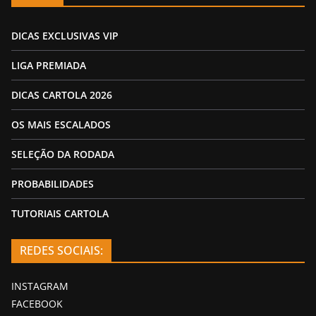
DICAS EXCLUSIVAS VIP
LIGA PREMIADA
DICAS CARTOLA 2026
OS MAIS ESCALADOS
SELEÇÃO DA RODADA
PROBABILIDADES
TUTORIAIS CARTOLA
REDES SOCIAIS:
INSTAGRAM
FACEBOOK