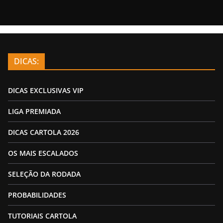
DICAS:
DICAS EXCLUSIVAS VIP
LIGA PREMIADA
DICAS CARTOLA 2026
OS MAIS ESCALADOS
SELEÇÃO DA RODADA
PROBABILIDADES
TUTORIAIS CARTOLA