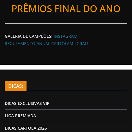
PRÊMIOS FINAL DO ANO
GALERIA DE CAMPEÕES:
INSTAGRAM
REGULAMENTO ANUAL CARTOLAMILGRAU
DICAS:
DICAS EXCLUSIVAS VIP
LIGA PREMIADA
DICAS CARTOLA 2026