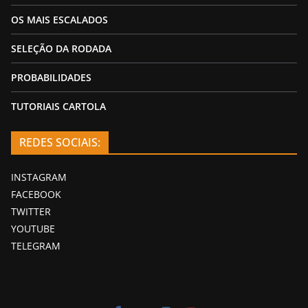
OS MAIS ESCALADOS
SELEÇÃO DA RODADA
PROBABILIDADES
TUTORIAIS CARTOLA
REDES SOCIAIS:
INSTAGRAM
FACEBOOK
TWITTER
YOUTUBE
TELEGRAM