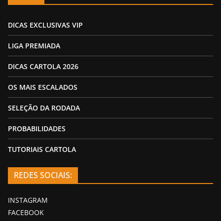
DICAS EXCLUSIVAS VIP
LIGA PREMIADA
DICAS CARTOLA 2026
OS MAIS ESCALADOS
SELEÇÃO DA RODADA
PROBABILIDADES
TUTORIAIS CARTOLA
REDES SOCIAIS:
INSTAGRAM
FACEBOOK