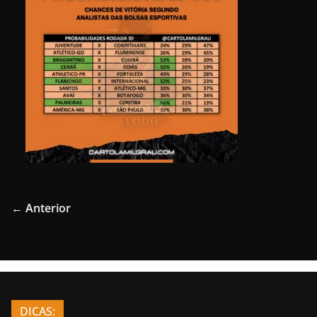
← Anterior
DICAS: