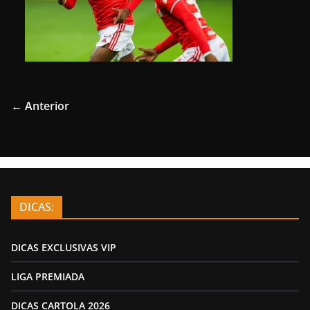
← Anterior
DICAS:
DICAS EXCLUSIVAS VIP
LIGA PREMIADA
DICAS CARTOLA 2026