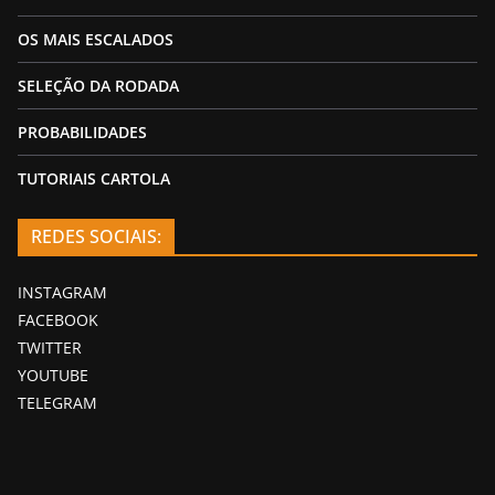
OS MAIS ESCALADOS
SELEÇÃO DA RODADA
PROBABILIDADES
TUTORIAIS CARTOLA
REDES SOCIAIS:
INSTAGRAM
FACEBOOK
TWITTER
YOUTUBE
TELEGRAM