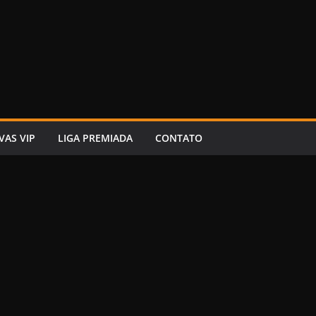
VAS VIP
LIGA PREMIADA
CONTATO