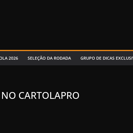
OLA 2026
SELEÇÃO DA RODADA
GRUPO DE DICAS EXCLUSI
 NO CARTOLAPRO