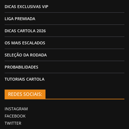
DICAS EXCLUSIVAS VIP
LIGA PREMIADA
DICAS CARTOLA 2026
OS MAIS ESCALADOS
SELEÇÃO DA RODADA
PROBABILIDADES
TUTORIAIS CARTOLA
REDES SOCIAIS:
INSTAGRAM
FACEBOOK
TWITTER