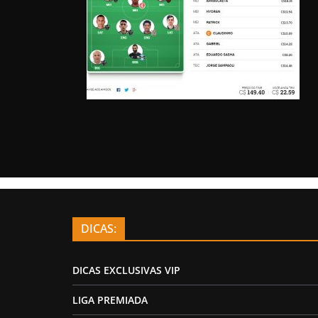
DICAS:
DICAS EXCLUSIVAS VIP
LIGA PREMIADA