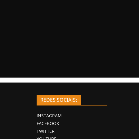
REDES SOCIAIS:
INSTAGRAM
FACEBOOK
TWITTER
YOUTUBE