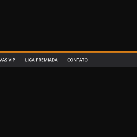
VAS VIP
LIGA PREMIADA
CONTATO