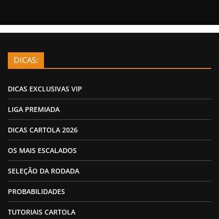
DICAS:
DICAS EXCLUSIVAS VIP
LIGA PREMIADA
DICAS CARTOLA 2026
OS MAIS ESCALADOS
SELEÇÃO DA RODADA
PROBABILIDADES
TUTORIAIS CARTOLA