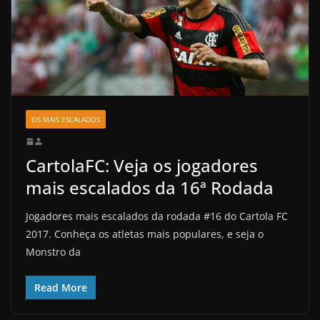
OS MAIS ESCALADOS
CartolaFC: Veja os jogadores
mais escalados da 16ª Rodada
Jogadores mais escalados da rodada #16 do Cartola FC
2017. Conheça os atletas mais populares, e seja o
Monstro da
Read More