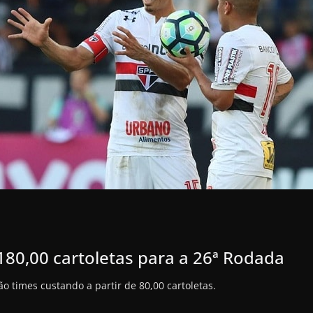
180,00 cartoletas para a 26ª Rodada
ão times custando a partir de 80,00 cartoletas.