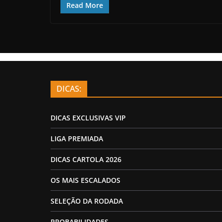
Read More
DICAS:
DICAS EXCLUSIVAS VIP
LIGA PREMIADA
DICAS CARTOLA 2026
OS MAIS ESCALADOS
SELEÇÃO DA RODADA
PROBABILIDADES