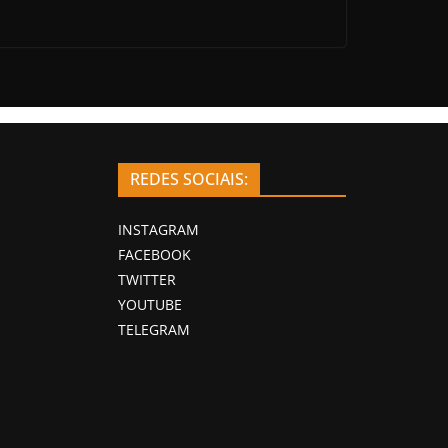
REDES SOCIAIS:
INSTAGRAM
FACEBOOK
TWITTER
YOUTUBE
TELEGRAM