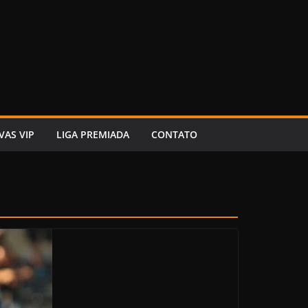
VAS VIP
LIGA PREMIADA
CONTATO