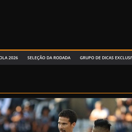
OLA 2026
SELEÇÃO DA RODADA
GRUPO DE DICAS EXCLUSI