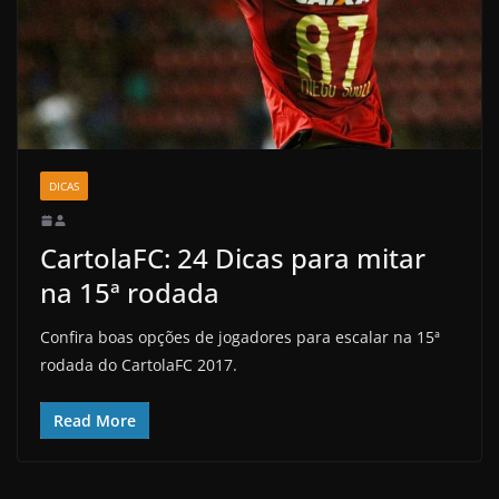
DICAS
CartolaFC: 24 Dicas para mitar
na 15ª rodada
Confira boas opções de jogadores para escalar na 15ª
rodada do CartolaFC 2017.
Read More