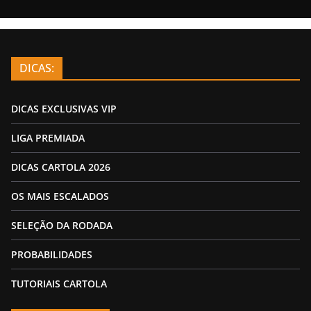
DICAS:
DICAS EXCLUSIVAS VIP
LIGA PREMIADA
DICAS CARTOLA 2026
OS MAIS ESCALADOS
SELEÇÃO DA RODADA
PROBABILIDADES
TUTORIAIS CARTOLA