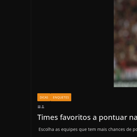
DICAS
ENQUETES
Times favoritos a pontuar 
Escolha as equipes que tem mais chances de p