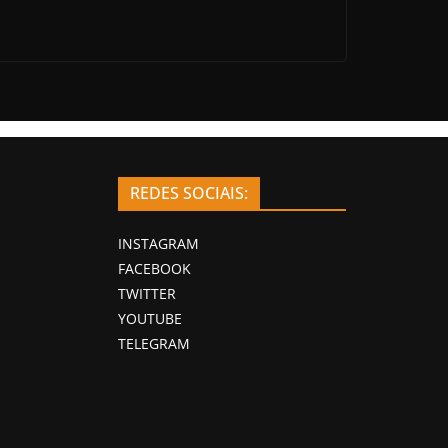
REDES SOCIAIS:
INSTAGRAM
FACEBOOK
TWITTER
YOUTUBE
TELEGRAM