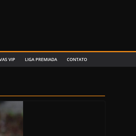
VAS VIP
LIGA PREMIADA
CONTATO