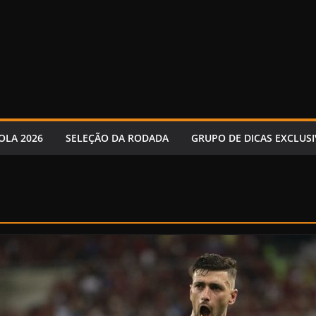
OLA 2026
SELEÇÃO DA RODADA
GRUPO DE DICAS EXCLUSI