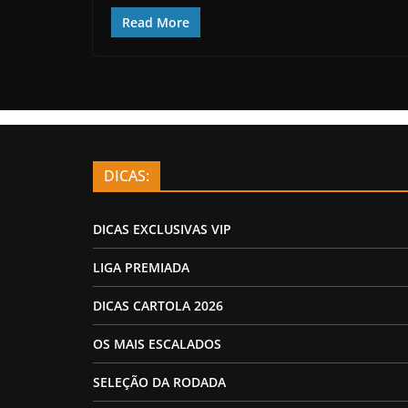
Read More
DICAS:
DICAS EXCLUSIVAS VIP
LIGA PREMIADA
DICAS CARTOLA 2026
OS MAIS ESCALADOS
SELEÇÃO DA RODADA