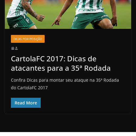
DICAS POR POSIÇÃO
CartolaFC 2017: Dicas de
atacantes para a 35ª Rodada
Confira Dicas para montar seu ataque na 35ª Rodada
do CartolaFC 2017
Read More