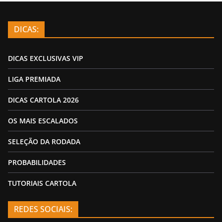
DICAS:
DICAS EXCLUSIVAS VIP
LIGA PREMIADA
DICAS CARTOLA 2026
OS MAIS ESCALADOS
SELEÇÃO DA RODADA
PROBABILIDADES
TUTORIAIS CARTOLA
REDES SOCIAIS: