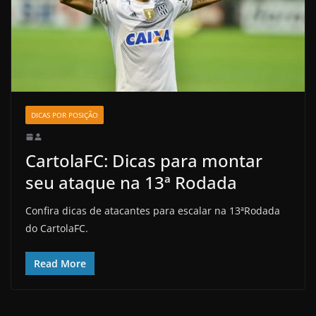
DICAS POR POSIÇÃO
CartolaFC: Dicas para montar
seu ataque na 13ª Rodada
Confira dicas de atacantes para escalar na 13ªRodada
do CartolaFC.
Read More