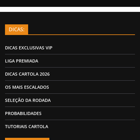
DICAS:
DICAS EXCLUSIVAS VIP
LIGA PREMIADA
DICAS CARTOLA 2026
OS MAIS ESCALADOS
SELEÇÃO DA RODADA
PROBABILIDADES
TUTORIAIS CARTOLA