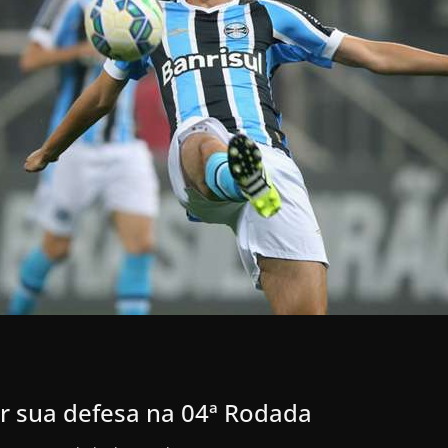
r sua defesa na 04ª Rodada