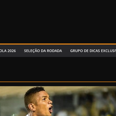
OLA 2026
SELEÇÃO DA RODADA
GRUPO DE DICAS EXCLUSI