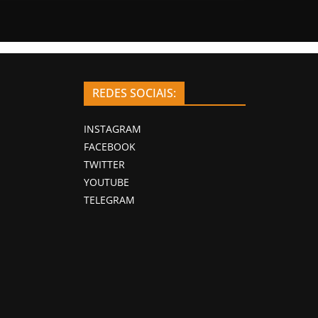
REDES SOCIAIS:
INSTAGRAM
FACEBOOK
TWITTER
YOUTUBE
TELEGRAM