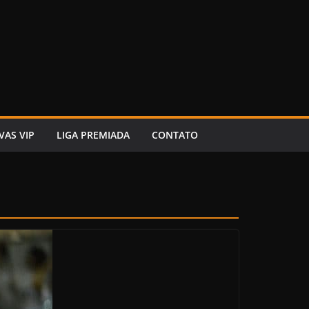
VAS VIP
LIGA PREMIADA
CONTATO