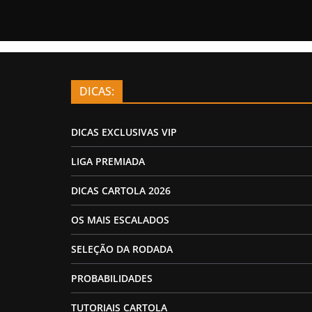
DICAS:
DICAS EXCLUSIVAS VIP
LIGA PREMIADA
DICAS CARTOLA 2026
OS MAIS ESCALADOS
SELEÇÃO DA RODADA
PROBABILIDADES
TUTORIAIS CARTOLA