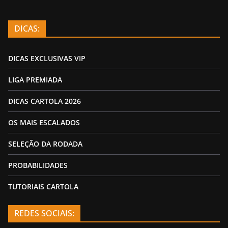
DICAS:
DICAS EXCLUSIVAS VIP
LIGA PREMIADA
DICAS CARTOLA 2026
OS MAIS ESCALADOS
SELEÇÃO DA RODADA
PROBABILIDADES
TUTORIAIS CARTOLA
REDES SOCIAIS: