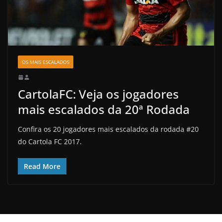
OS MAIS ESCALADOS
CartolaFC: Veja os jogadores
mais escalados da 20ª Rodada
Confira os 20 jogadores mais escalados da rodada #20
do Cartola FC 2017.
Read More