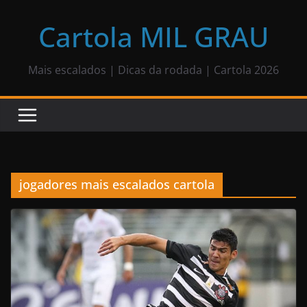
Pular
para
Cartola MIL GRAU
o
conteúdo
Mais escalados | Dicas da rodada | Cartola 2026
jogadores mais escalados cartola