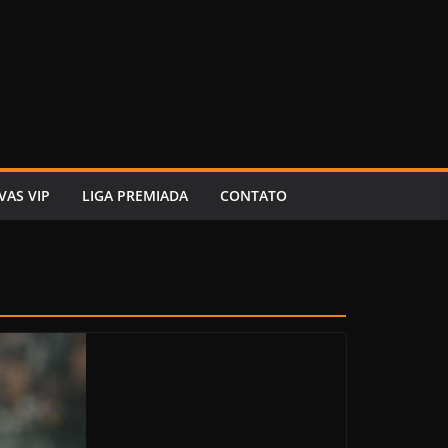
VAS VIP
LIGA PREMIADA
CONTATO