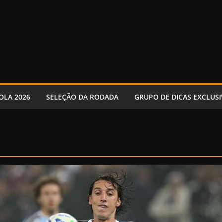
OLA 2026
SELEÇÃO DA RODADA
GRUPO DE DICAS EXCLUSI