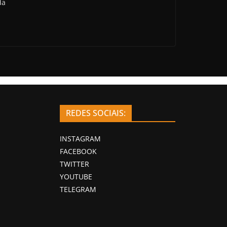
da
REDES SOCIAIS:
INSTAGRAM
FACEBOOK
TWITTER
YOUTUBE
TELEGRAM