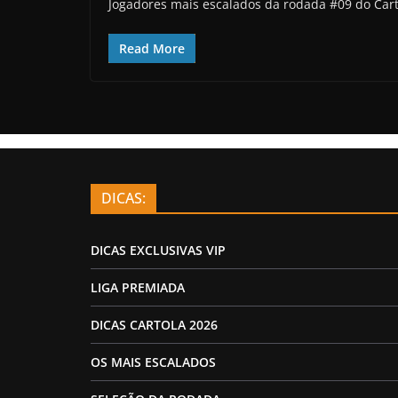
Jogadores mais escalados da rodada #09 do Cart
Read More
DICAS:
DICAS EXCLUSIVAS VIP
LIGA PREMIADA
DICAS CARTOLA 2026
OS MAIS ESCALADOS