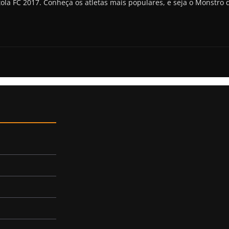
ola FC 2017. Conheça os atletas mais populares, e seja o Monstro 