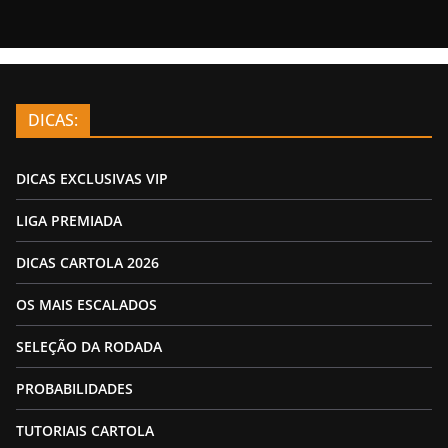
DICAS:
DICAS EXCLUSIVAS VIP
LIGA PREMIADA
DICAS CARTOLA 2026
OS MAIS ESCALADOS
SELEÇÃO DA RODADA
PROBABILIDADES
TUTORIAIS CARTOLA