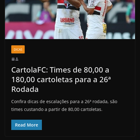
DICAS
CartolaFC: Times de 80,00 a
180,00 cartoletas para a 26ª
Rodada
Confira dicas de escalações para a 26ª rodada, são
times custando a partir de 80,00 cartoletas.
Read More