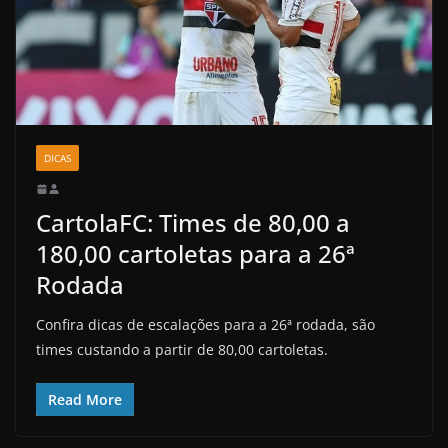
DICAS
CartolaFC: Times de 80,00 a
180,00 cartoletas para a 26ª
Rodada
Confira dicas de escalações para a 26ª rodada, são
times custando a partir de 80,00 cartoletas.
Read More