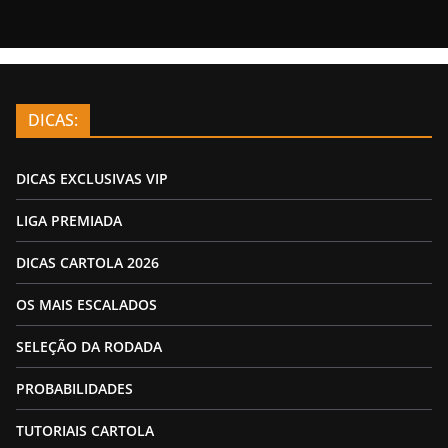
DICAS:
DICAS EXCLUSIVAS VIP
LIGA PREMIADA
DICAS CARTOLA 2026
OS MAIS ESCALADOS
SELEÇÃO DA RODADA
PROBABILIDADES
TUTORIAIS CARTOLA