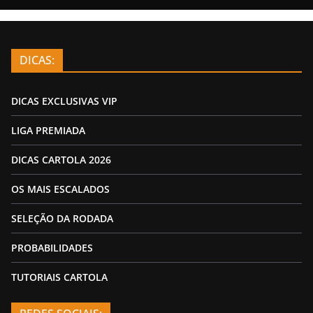
DICAS:
DICAS EXCLUSIVAS VIP
LIGA PREMIADA
DICAS CARTOLA 2026
OS MAIS ESCALADOS
SELEÇÃO DA RODADA
PROBABILIDADES
TUTORIAIS CARTOLA