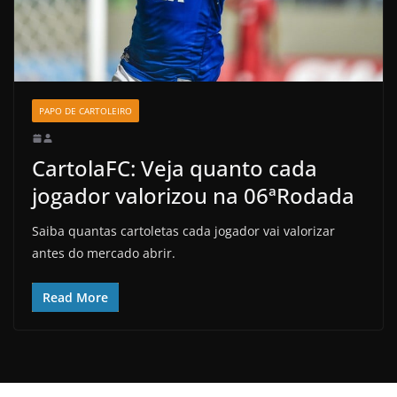
PAPO DE CARTOLEIRO
CartolaFC: Veja quanto cada
jogador valorizou na 06ªRodada
Saiba quantas cartoletas cada jogador vai valorizar
antes do mercado abrir.
Read More