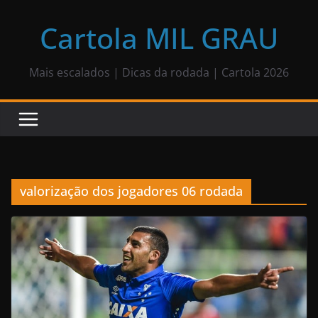
Pular
para
Cartola MIL GRAU
o
conteúdo
Mais escalados | Dicas da rodada | Cartola 2026
valorização dos jogadores 06 rodada