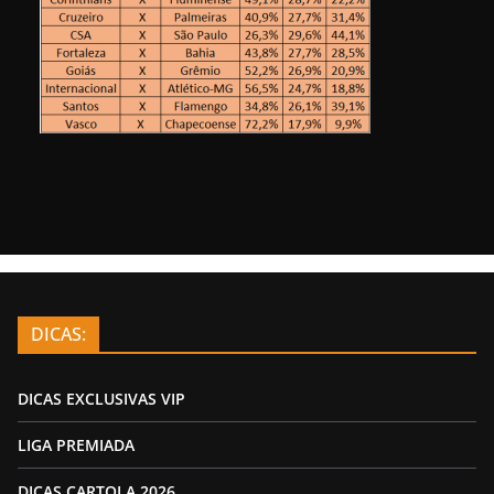
DICAS:
DICAS EXCLUSIVAS VIP
LIGA PREMIADA
DICAS CARTOLA 2026