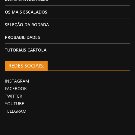
OS MAIS ESCALADOS
SELEÇÃO DA RODADA
PROBABILIDADES
TUTORIAIS CARTOLA
REDES SOCIAIS:
INSTAGRAM
FACEBOOK
TWITTER
YOUTUBE
TELEGRAM