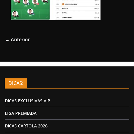
← Anterior
DICAS:
DICAS EXCLUSIVAS VIP
LIGA PREMIADA
DICAS CARTOLA 2026