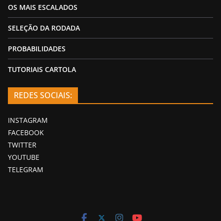
OS MAIS ESCALADOS
SELEÇÃO DA RODADA
PROBABILIDADES
TUTORIAIS CARTOLA
REDES SOCIAIS:
INSTAGRAM
FACEBOOK
TWITTER
YOUTUBE
TELEGRAM