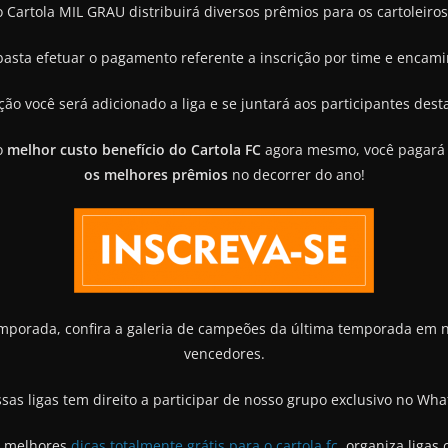
o Cartola MIL GRAU distribuirá diversos prêmios para os cartoleiros
, basta efetuar o pagamento referente a inscrição por time e enca
ão você será adicionado a liga e se juntará aos participantes des
o
melhor custo benefício do Cartola FC
agora mesmo, você pagará 
os melhores prêmios
no decorrer do ano!
emporada, confira a galeria de campeões da última temporada em
vencedores.
ssas ligas tem direito a participar de nosso grupo exclusivo no Wh
as melhores
dicas totalmente grátis para o cartola fc
, organiza ligas