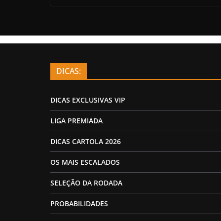
DICAS:
DICAS EXCLUSIVAS VIP
LIGA PREMIADA
DICAS CARTOLA 2026
OS MAIS ESCALADOS
SELEÇÃO DA RODADA
PROBABILIDADES