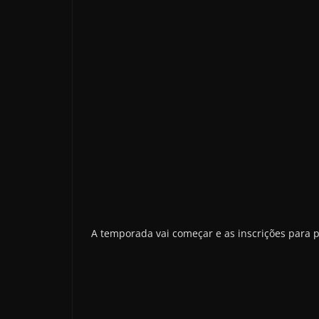
A temporada vai começar e as inscrições para pa