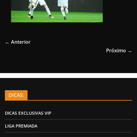
← Anterior
Próximo →
DICAS:
DICAS EXCLUSIVAS VIP
LIGA PREMIADA