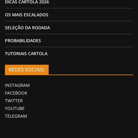
DICAS CARTOLA 2026
OS MAIS ESCALADOS
SELEÇÃO DA RODADA
PROBABILIDADES
TUTORIAIS CARTOLA
REDES SOCIAIS:
INSTAGRAM
FACEBOOK
TWITTER
YOUTUBE
TELEGRAM