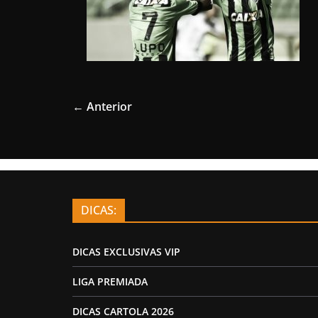
← Anterior
DICAS:
DICAS EXCLUSIVAS VIP
LIGA PREMIADA
DICAS CARTOLA 2026