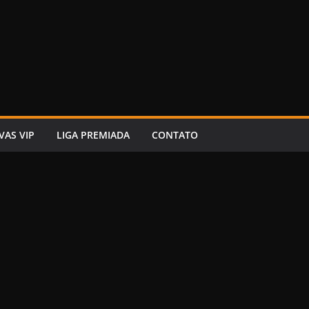
VAS VIP
LIGA PREMIADA
CONTATO