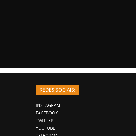
REDES SOCIAIS:
INSTAGRAM
FACEBOOK
TWITTER
YOUTUBE
TELEGRAM