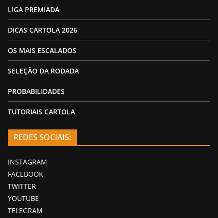
LIGA PREMIADA
DICAS CARTOLA 2026
OS MAIS ESCALADOS
SELEÇÃO DA RODADA
PROBABILIDADES
TUTORIAIS CARTOLA
REDES SOCIAIS:
INSTAGRAM
FACEBOOK
TWITTER
YOUTUBE
TELEGRAM