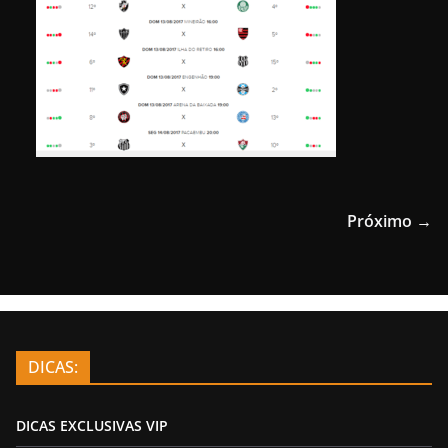
Próximo →
DICAS:
DICAS EXCLUSIVAS VIP